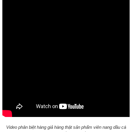
Video phân biệt hàng giả hàng thật sản phẩm viên nang dầu cá