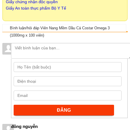
Giấy chứng nhận độc quyền
Giấy An toàn thực phẩm Bộ Y Tế
Bình luận/hỏi đáp Viên Nang Mềm Dầu Cá Costar Omega 3
(1000mg x 100 viên)
đông nguyễn