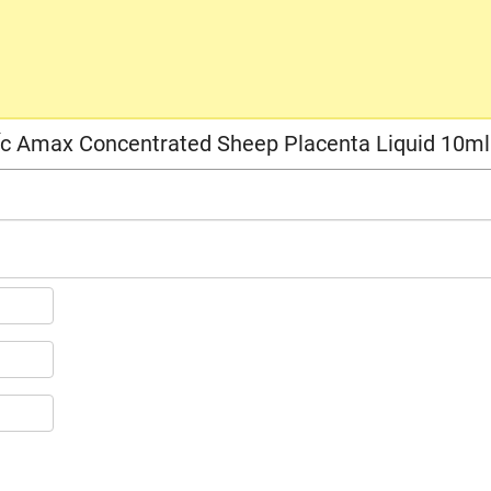
ốc Amax Concentrated Sheep Placenta Liquid 10ml