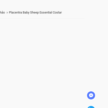
Thảo
Placentra Baby Sheep Essential Costar